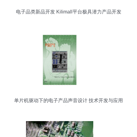
电子品类新品开发 Kilimall平台极具潜力产品开发
与技术指南
单片机驱动下的电子产品声音设计 技术开发与应用
实践