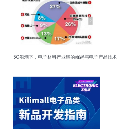
5G浪潮下，电子材料产业链的崛起与电子产品技术
开发的革新机遇