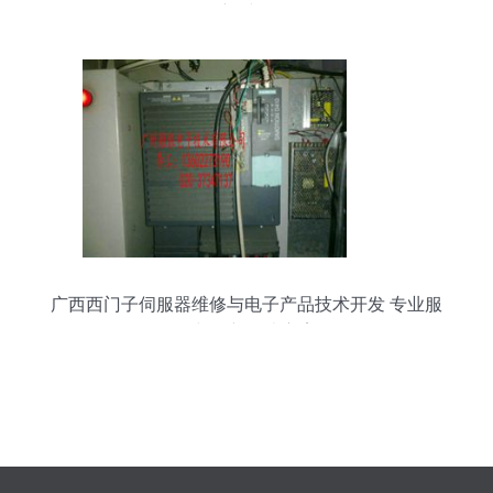
工新时代？
广西西门子伺服器维修与电子产品技术开发 专业服
务与创新解决方案