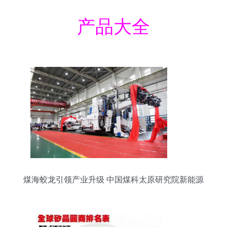
产品大全
煤海蛟龙引领产业升级 中国煤科太原研究院新能源
防爆车引爆市场