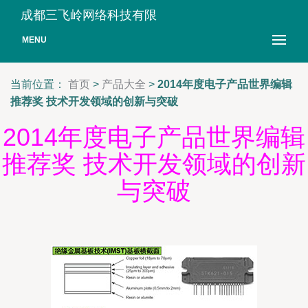
成都三飞岭网络科技有限
MENU
当前位置：
首页
>
产品大全
>
2014年度电子产品世界编辑
推荐奖 技术开发领域的创新与突破
2014年度电子产品世界编辑
推荐奖 技术开发领域的创新
与突破