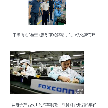
平湖街道 “检查+服务”双轮驱动，助力优化营商环
境，赋能电子产品技术开发
从电子产品代工到汽车制造，凯翼能否开启汽车代