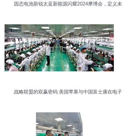
固态电池新锐太蓝新能源闪耀2024摩博会，定义未
来出行能源新形态
战略联盟的双赢密码 美国苹果与中国富士康在电子
产品技术开发中的合作探析