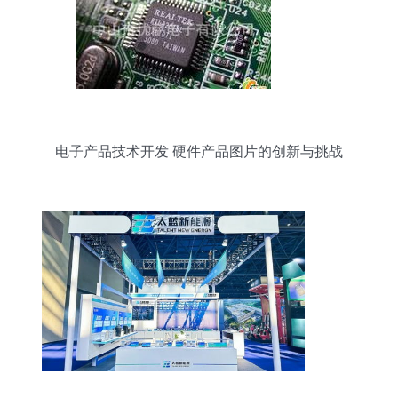
电子产品技术开发 硬件产品图片的创新与挑战